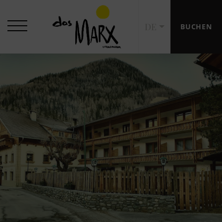
DE
BUCHEN