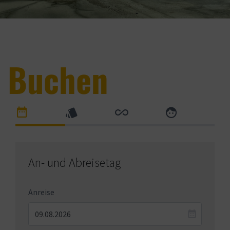
Buchen
An- und Abreisetag
Anreise